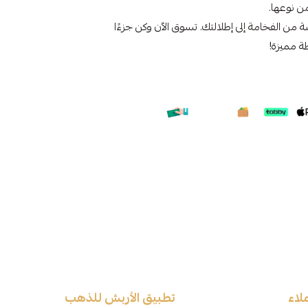
ن نوعها.
 من الفخامة إلى إطلالتك. تسوق الآن وكن جزءًا
ة مميزة!
لاء
تطبيق الأربش للذهب