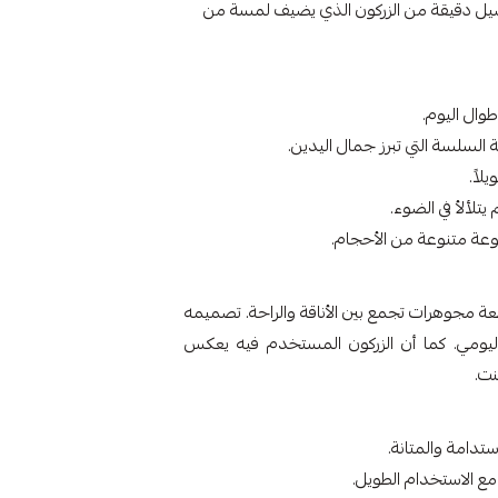
اصيل دقيقة من الزركون الذي يضيف لمسة من
 السلسة التي تبرز جمال اليدين.
تلألأ في الضوء.
طعة مجوهرات تجمع بين الأناقة والراحة. تصميمه
 اليومي. كما أن الزركون المستخدم فيه يعكس
نت.
دامة والمتانة.
ع الاستخدام الطويل.