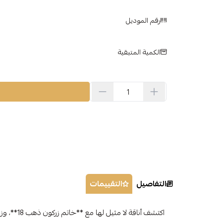
رقم الموديل
الكمية المتبقية
التفاصيل
التقييمات