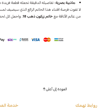
جاذبية بصرية:
تفاصيله الدقيقة تجعله قطعة فريدة م
لا تفوت فرصة اقتناء هذا الخاتم الرائع الذي سيضيف لمسة
من عالم الأناقة مع
خاتم زركون ذهب 18
، واجعل كل لحظ
العودة إلى أعلى
روابط تهمك
خدمة العم