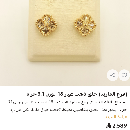
(فرع المارينا) حلق ذهب عيار 18 الوزن 3.1 جرام
استمتع بأناقة لا تضاهى مع حلق ذهب عيار 18، تصميم عالمي بوزن 3.1
جرام. يتميز هذا الحلق بتفاصيل دقيقة تجعله خيارًا مثاليًا لكل من ي...
قراءة المزيد
2,589