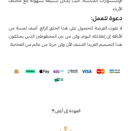
الإكسسوارات المناسبة، حيث يمكن تنسيقه بسهولة مع مختلف
الأزياء.
دعوة للعمل:
لا تفوت الفرصة للحصول على هذا الحلق الرائع. أضف لمسة من
الأناقة إلى إطلالتك اليوم، وكن من بين المحظوظين الذين يمتلكون
هذا التصميم الفريد! اكتشف الآن وكن جزءًا من عالم من الفخامة.
العودة إلى أعلى