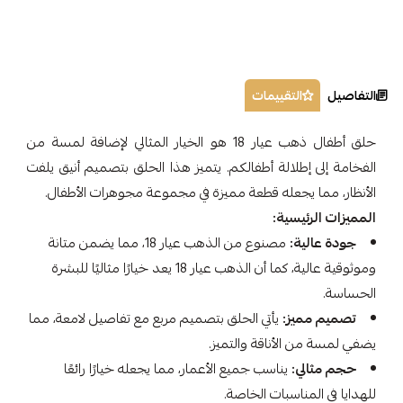
التفاصيل
التقييمات
حلق أطفال ذهب عيار 18 هو الخيار المثالي لإضافة لمسة من
الفخامة إلى إطلالة أطفالكم. يتميز هذا الحلق بتصميم أنيق يلفت
الأنظار، مما يجعله قطعة مميزة في مجموعة مجوهرات الأطفال.
المميزات الرئيسية:
جودة عالية:
مصنوع من الذهب عيار 18، مما يضمن متانة
وموثوقية عالية، كما أن الذهب عيار 18 يعد خيارًا مثاليًا للبشرة
الحساسة.
تصميم مميز:
يأتي الحلق بتصميم مربع مع تفاصيل لامعة، مما
يضفي لمسة من الأناقة والتميز.
حجم مثالي:
يناسب جميع الأعمار، مما يجعله خيارًا رائعًا
للهدايا في المناسبات الخاصة.