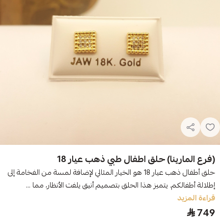
(فرع المارينا) حلق اطفال طبي ذهب عيار 18
حلق أطفال ذهب عيار 18 هو الخيار المثالي لإضافة لمسة من الفخامة إلى
إطلالة أطفالكم. يتميز هذا الحلق بتصميم أنيق يلفت الأنظار، مما ...
قراءة المزيد
749