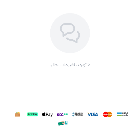
لا توجد تقييمات حاليا