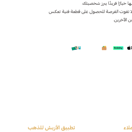
 خيارًا فريدًا يبرز شخصيتك.
لا تفوت الفرصة للحصول على قطعة فنية تعكس
ن الآخرين.
لاء
تطبيق الأربش للذهب