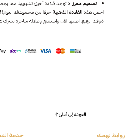
تصميم مميز
: لا توجد قلادة أخرى تشبهها، مما يجعلها
اجعل هذه
القلادة الذهبية
جزءًا من مجموعتك اليوم! 
ذوقك الرفيع. اطلبها الآن واستمتع بإطلالة ساحرة تميزك ع
العودة إلى أعلى
روابط تهمك
خدمة العم