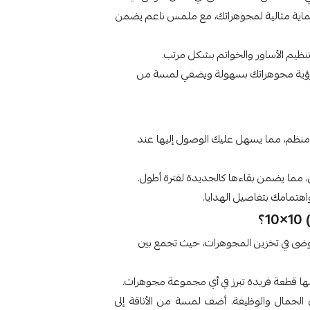
ماية مثالية لمجوهراتك، مع ملمس ناعم يضمن
 رؤية مجوهراتك بسهولة ويضفي لمسة من
 منظم، مما يسهل عليك الوصول إليها عند
 مما يضمن بقاءها كالجديدة لفترة أطول.
هتمامك بتفاصيل الهدايا.
؟
لفوضى في تخزين المجوهرات، حيث تجمع بين
لها قطعة فريدة تبرز في أي مجموعة مجوهرات.
الجمال والوظيفة. أضف لمسة من الأناقة إلى