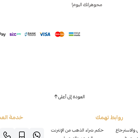
مجوهراتك اليوم!
العودة إلى أعلى
روابط تهمك
خدمة العم
 والاسترجاع
حكم شراء الذهب من الإنترنت
صوصية
الشحن والتوصيل