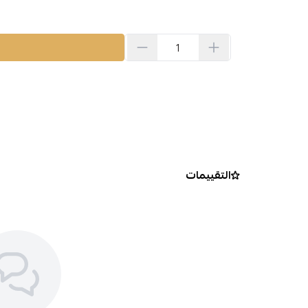
التقييمات