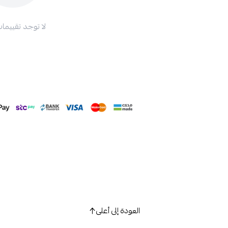
لا توجد تقييمات
العودة إلى أعلى