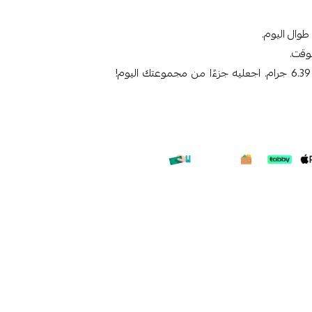
طوال اليوم.
لوقت.
الوزن 6.39 جرام. اجعليه جزءًا من مجموعتك اليوم!