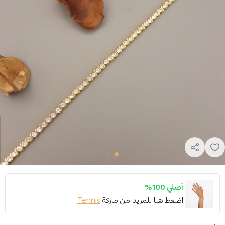
أصلي 100%
اضغط هنا للمزيد من ماركة
Tennis