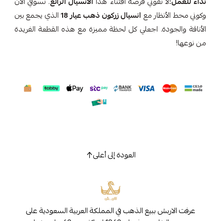
نداء للعمل:
لا تفوتي فرصة اقتناء هذا
الانسيال الرائع
. تسوقي الآن
وكوني محط الأنظار مع
انسيال زركون ذهب عيار 18
الذي يجمع بين
الأناقة والجودة. اجعلي كل لحظة مميزة مع هذه القطعة الفريدة
من نوعها!
العودة إلى أعلى
عرفت الاربش ببيع الذهب في المملكة العربية السعودية على