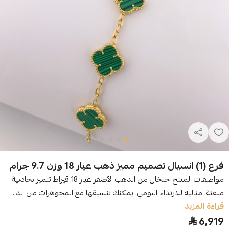
فرع (1) انسيال تصميم مميز ذهب عيار 18 وزن 9.7 جرام
مواصفات المنتج خلخال من الذهب الأصفر عيار 18 قيراط تتميز بجاذبية
ملفتة. مثالية للارتداء اليومي. يمكنك تنسيقها مع المجوهرات من الذ...
قراءة المزيد
6,919