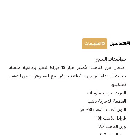
التفاصيل
التقييمات
مواصفات المنتج
خلخال من الذهب الأصفر عيار 18 قيراط تتميز بجاذبية ملفتة.
مثالية للارتداء اليومي. يمكنك تنسيقها مع المجوهرات من الذهب
تملكينها.
المزيد من المعلومات
العلامة التجارية ذهب
اللون ذهب الذهب الأصفر
قيراط الذهب 18k
وزن الذهب 9.7