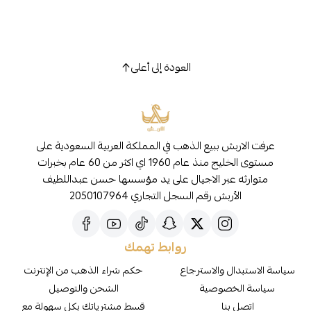
العودة إلى أعلى
عرفت الاربش ببيع الذهب في المملكة العربية السعودية على
مستوى الخليج منذ عام 1960 اي اكثر من 60 عام بخبرات
متوارثه عبر الاجيال على يد مؤسسها حسن عبداللطيف
الأربش رقم السجل التجاري 2050107964
روابط تهمك
سياسة الاستبدال والاسترجاع
حكم شراء الذهب من الإنترنت
سياسة الخصوصية
الشحن والتوصيل
اتصل بنا
قسط مشترياتك بكل سهولة مع