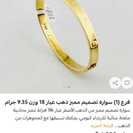
فرع (1) سوارة تصميم مميز ذهب عيار 18 وزن 9.35 جرام
سوارة تصميم مميز من الذهب الأصفر عيار 18k قيراط تتميز بجاذبية
ملفتة. مثالية للارتداء اليومي. يمكنك تنسيقها مع المجوهرات من
الذهب ...
قراءة المزيد