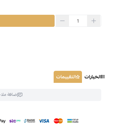
الخيارات
التقييمات
إضافة ملا