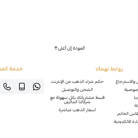
العودة إلى أعلى
روابط تهمك
خدمة العم
 والاسترجاع
حكم شراء الذهب من الإنترنت
صوصية
الشحن والتوصيل
نا
قسط مشترياتك بكل سهولة مع
شركائنا الماليين
ة
اسعار الذهب مباشرة
قاس الخاتم
ة الالكترونية