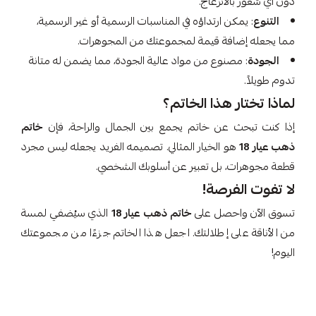
دون أي شعور بالانزعاج.
التنوع
: يمكن ارتداؤه في المناسبات الرسمية أو غير الرسمية،
مما يجعله إضافة قيمة لمجموعتك من المجوهرات.
الجودة
: مصنوع من مواد عالية الجودة، مما يضمن له متانة
تدوم طويلاً.
لماذا تختار هذا الخاتم؟
إذا كنت تبحث عن خاتم يجمع بين الجمال والراحة، فإن
خاتم
ذهب عيار 18
هو الخيار المثالي. تصميمه الفريد يجعله ليس مجرد
قطعة مجوهرات، بل تعبير عن أسلوبك الشخصي.
لا تفوت الفرصة!
تسوق الآن واحصل على
خاتم ذهب عيار 18
الذي سيُضفي لمسة
من الأناقة على إطلالتك. اجعل هذا الخاتم جزءًا من مجموعتك
اليوم!