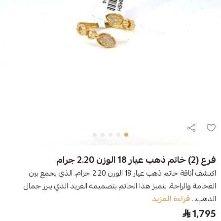
فرع (2) خاتم ذهب عيار 18 الوزن 2.20 جرام
اكتشف أناقة خاتم ذهب عيار 18 الوزن 2.20 جرام، الذي يجمع بين
الفخامة والراحة. يتميز هذا الخاتم بتصميمه الفريد الذي يبرز جمال
الذهب...
قراءة المزيد
1,795