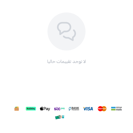
لا توجد تقييمات حاليا