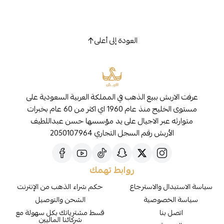
العودة إلى أعلى
عرفت الاربش ببيع الذهب في المملكة العربية السعودية على
مستوى الخليج منذ عام 1960 اي اكثر من 60 عام بخبرات
متوارثه عبر الاجيال على يد مؤسسها حسن عبداللطيف
الأربش رقم السجل التجاري 2050107964
روابط تهمك
سياسة الاستبدال والاسترجاع
حكم شراء الذهب من الإنترنت
سياسة الخصوصية
الشحن والتوصيل
اتصل بنا
قسط مشترياتك بكل سهولة مع
شركائنا الماليين