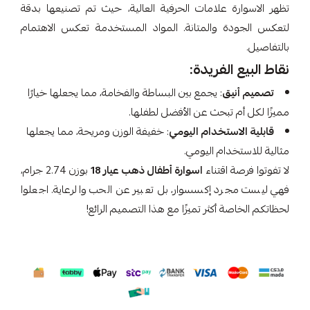
تظهر الاسوارة علامات الحرفية العالية، حيث تم تصنيعها بدقة
لتعكس الجودة والمتانة. المواد المستخدمة تعكس الاهتمام
بالتفاصيل.
نقاط البيع الفريدة:
تصميم أنيق
: يجمع بين البساطة والفخامة، مما يجعلها خيارًا
مميزًا لكل أم تبحث عن الأفضل لطفلها.
قابلية الاستخدام اليومي
: خفيفة الوزن ومريحة، مما يجعلها
مثالية للاستخدام اليومي.
لا تفوتوا فرصة اقتناء
اسوارة أطفال ذهب عيار 18
بوزن 2.74 جرام،
فهي ليست مجرد إكسسوار، بل تعبير عن الحب والرعاية. اجعلوا
لحظاتكم الخاصة أكثر تميزًا مع هذا التصميم الرائع!