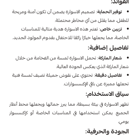
الفوائد:
توفير الحماية
: تصميم الاسوارة يضمن أن تكون آمنة ومريحة
للطفل، مما يقلل من أي مخاطر محتملة.
تزيين خاص
: تعتبر هذه الاسوارة هدية مثالية للمناسبات
الخاصة، مما يجعلها خيارًا رائعًا للاحتفال بقدوم المولود الجديد.
تفاصيل إضافية:
شعار الماركة
: تحمل الاسوارة لمسة من الفخامة من خلال
شعار الماركة الذي يعكس الجودة العالية.
تفاصيل دقيقة
: تحتوي على نقوش جميلة تضيف لمسة فنية
تجعلها مميزة عن باقي الإكسسوارات.
سياق الاستخدام:
تظهر الاسوارة في بيئة بسيطة، مما يبرز جمالها ويجعلها محط أنظار
الجميع. يمكن استخدامها في المناسبات الخاصة أو كإكسسوار
يومي.
الجودة والحرفية: