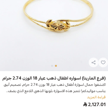
(فرع المارينا) اسواره اطفال ذهب عيار 18 الوزن 2.74 جرام
اكتشفوا جمال اسوارة أطفال ذهب عيار 18 بوزن 2.74 جرام، تصميم أنيق
يناسب مواليدكم! تتميز هذه الاسوارة بلونها الذهبي اللامع الذي يضف...
قراءة المزيد
2,127.01