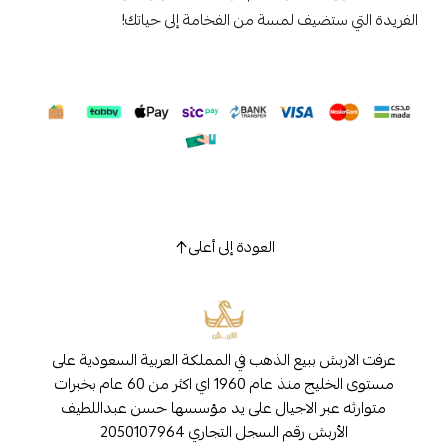
الفريدة التي ستضيف لمسة من الفخامة إلى حياتك!
العودة إلى أعلى
عرفت الاربش ببيع الذهب في المملكة العربية السعودية على
مستوى الخليج منذ عام 1960 اي اكثر من 60 عام بخبرات
متوارثه عبر الاجيال على يد مؤسسها حسن عبداللطيف
الأربش رقم السجل التجاري 2050107964