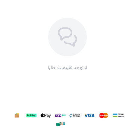
لا توجد تقييمات حاليا