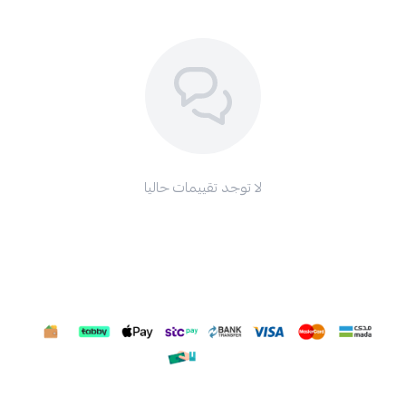
لا توجد تقييمات حاليا