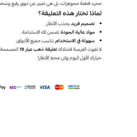
مجرد قطعة مجوهرات، بل هي تعبير عن ذوق رفيع وشخص
لماذا تختار هذه التعليقة؟
تصميم فريد
يجذب الأنظار.
مواد عالية الجودة
تضمن لك الاستدامة.
سهولة في الاستخدام
تناسب جميع الأذواق.
لا تفوت الفرصة لامتلاك
تعليقة ذهب عيار 18
المصممة خص
خيارك الأول اليوم وكن محط الأنظار!