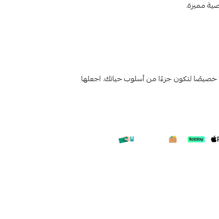
ية مميزة.
يصًا لتكون جزءًا من أسلوب حياتك. اجعلها