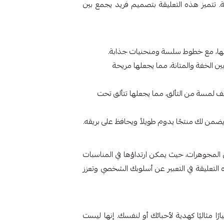
قة. تتميز هذه التعليقة بتصميم فريد يجمع بين
مالها، مع خطوط سلسة ومنحنيات جذابة.
 مثاليًا بين الخفة والمتانة، مما يجعلها مريحة
يف لمسة من التألق، مما يجعلها تتألق تحت
لمجوهرات، حيث يمكن ارتداؤها في المناسبات
 التعليقة في التعبير عن أسلوبك الشخصي وتعزز
ًا مثاليًا كهدية لأحبائك أو لنفسك. إنها ليست