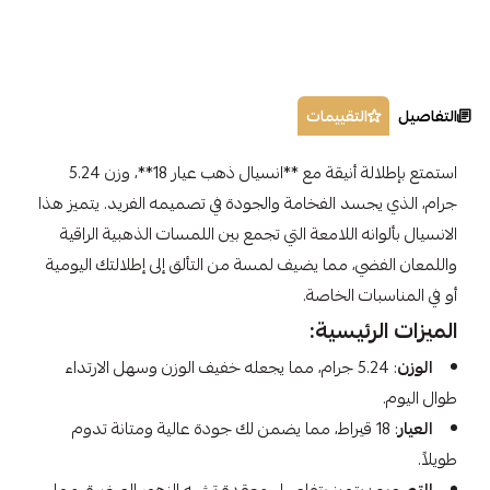
التفاصيل
التقييمات
استمتع بإطلالة أنيقة مع **انسيال ذهب عيار 18**، وزن 5.24
جرام، الذي يجسد الفخامة والجودة في تصميمه الفريد. يتميز هذا
الانسيال بألوانه اللامعة التي تجمع بين اللمسات الذهبية الراقية
واللمعان الفضي، مما يضيف لمسة من التألق إلى إطلالتك اليومية
أو في المناسبات الخاصة.
الميزات الرئيسية:
الوزن
: 5.24 جرام، مما يجعله خفيف الوزن وسهل الارتداء
طوال اليوم.
العيار
: 18 قيراط، مما يضمن لك جودة عالية ومتانة تدوم
طويلاً.