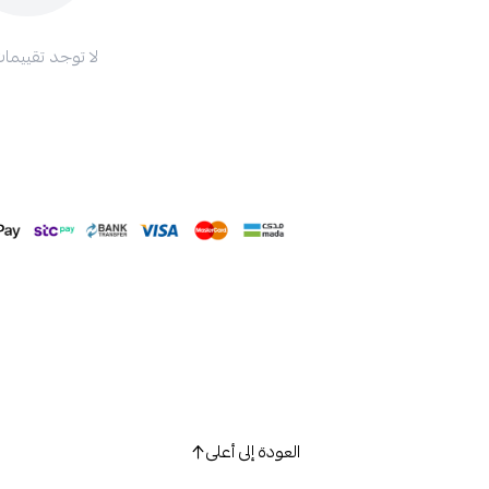
لا توجد تقييمات
العودة إلى أعلى