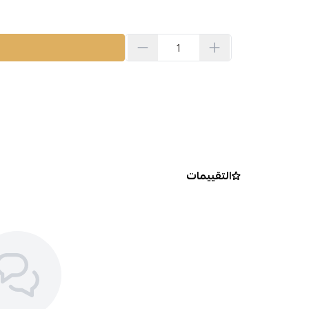
التقييمات