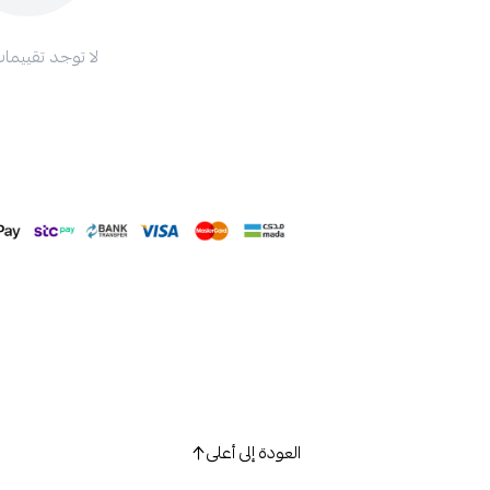
لا توجد تقييمات
العودة إلى أعلى