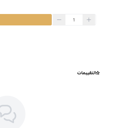
التقييمات