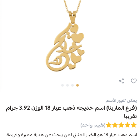
يمكن تغيير الأسم
(فرع المارينا) اسم خديجه ذهب عيار 18 الوزن 3.92 جرام
تقريبا
(تقييم واحد)
اسم ذهب عيار 18 هو الخيار المثالي لمن يبحث عن هدية مميزة وفريدة.