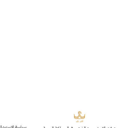
سياسة الاستبدال