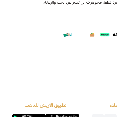
جرد قطعة مجوهرات، بل تعبير عن الحب والرعاية.
لاء
تطبيق الأربش للذهب