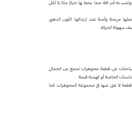
سته البراقة، مما يجعلها خيارًا مثاليًا لكل
لها مريحة وآمنة عند ارتدائها. اللون الذهبي
يف سهولة الحركة.
ت الباحثات عن قطعة مجوهرات تجمع بين الجمال
ناسبات الخاصة أو كهدية قيمة.
 قطعة لا غنى عنها في مجموعة المجوهرات. كما