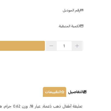
رقم الموديل
الكمية المتبقية
التفاصيل
التقييمات
تعليقة أطفال ذهب