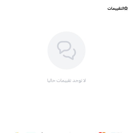
التقييمات
لا توجد تقييمات حاليا