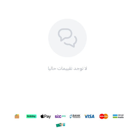
لا توجد تقييمات حاليا