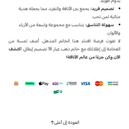
يدوم طويلاً.
تصميم فريد:
يجمع بين الأناقة والتفرد، مما يجعله هدية
مثالية لمن تحب.
سهولة التناسق:
يتناسب مع مجموعة واسعة من الأزياء
والألوان.
لا تفوت فرصة اقتناء هذا الخاتم المذهل. أضف لمسة من
الفخامة إلى إطلالتك مع خاتم ذهب عيار 18 تصميم إيطالي.
اكتشف
الآن وكن جزءًا من عالم الأناقة!
العودة إلى أعلى