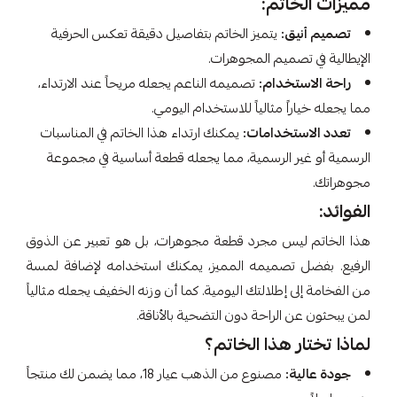
مميزات الخاتم:
تصميم أنيق:
يتميز الخاتم بتفاصيل دقيقة تعكس الحرفية
الإيطالية في تصميم المجوهرات.
راحة الاستخدام:
تصميمه الناعم يجعله مريحاً عند الارتداء،
مما يجعله خياراً مثالياً للاستخدام اليومي.
تعدد الاستخدامات:
يمكنك ارتداء هذا الخاتم في المناسبات
الرسمية أو غير الرسمية، مما يجعله قطعة أساسية في مجموعة
مجوهراتك.
الفوائد:
هذا الخاتم ليس مجرد قطعة مجوهرات، بل هو تعبير عن الذوق
الرفيع. بفضل تصميمه المميز، يمكنك استخدامه لإضافة لمسة
من الفخامة إلى إطلالتك اليومية. كما أن وزنه الخفيف يجعله مثالياً
لمن يبحثون عن الراحة دون التضحية بالأناقة.
لماذا تختار هذا الخاتم؟
جودة عالية:
مصنوع من الذهب عيار 18، مما يضمن لك منتجاً