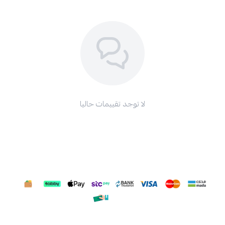
لا توجد تقييمات حاليا