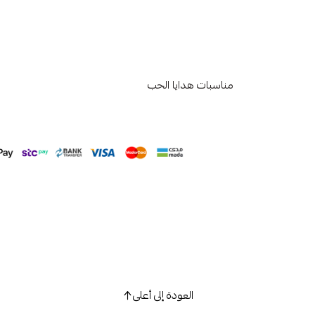
مناسبات هدايا الحب
العودة إلى أعلى