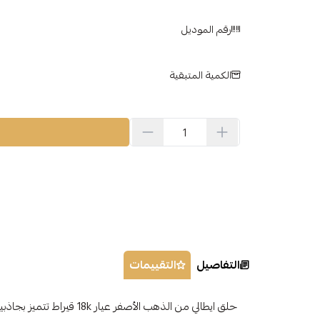
رقم الموديل
الكمية المتبقية
التفاصيل
التقييمات
حلق ايطالي من الذهب الأصفر ع