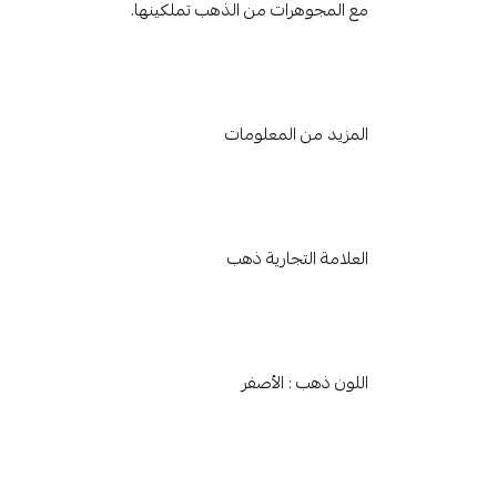
مع المجوهرات من الذهب تملكينها.
المزيد من المعلومات
العلامة التجارية ذهب
اللون ذهب : الأصفر