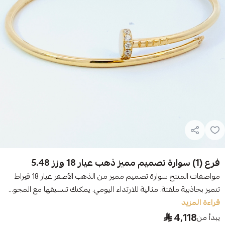
فرع (1) سوارة تصميم مميز ذهب عيار 18 وزز 5.48
مواصفات المنتج سوارة تصميم مميز من الذهب الأصفر عيار 18 قيراط
تتميز بجاذبية ملفتة. مثالية للارتداء اليومي. يمكنك تنسيقها مع المجو...
قراءة المزيد
4,118
يبدأ من