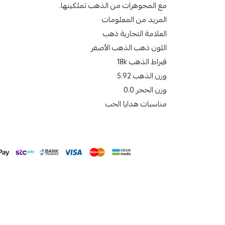
مع المجوهرات من الذهب تملكينها.
المزيد من المعلومات
العلامة التجارية ذهب
اللون ذهب الذهب الأصفر
قيراط الذهب 18k
وزن الذهب 5.92
وزن الحجر 0.0
مناسبات هدايا الحب