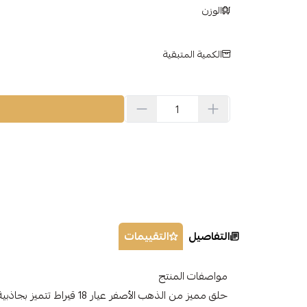
الوزن
الكمية المتبقية
التفاصيل
التقييمات
مواصفات المنتج
حلق مميز من الذهب الأصفر عيار