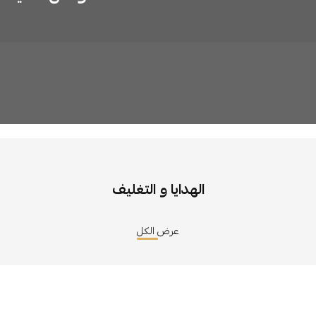
الهدايا و التغليف
عرض الكل