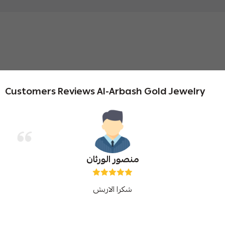
Customers Reviews Al-Arbash Gold Jewelry
منصور الورثان
شكرا الاربش