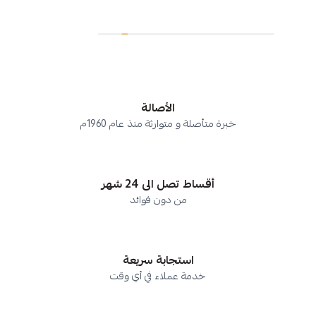
الأصالة
خبرة متأصلة و متوارثة منذ عام 1960م
أقساط تصل الى 24 شهر
من دون فوائد
استجابة سريعة
خدمة عملاء في أي وقت