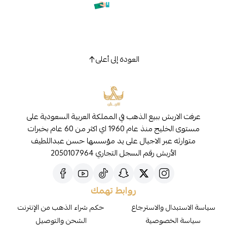
العودة إلى أعلى
عرفت الاربش ببيع الذهب في المملكة العربية السعودية على
مستوى الخليج منذ عام 1960 اي اكثر من 60 عام بخبرات
متوارثه عبر الاجيال على يد مؤسسها حسن عبداللطيف
الأربش رقم السجل التجاري 2050107964
روابط تهمك
سياسة الاستبدال والاسترجاع
حكم شراء الذهب من الإنترنت
سياسة الخصوصية
الشحن والتوصيل