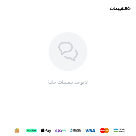
التقييمات
لا توجد تقييمات حاليا