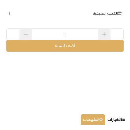
1
الكمية المتبقية
أضف للسلة
الخيارات
التقييمات