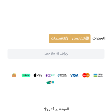
الخيارات
التفاصيل
التقييمات
إضافة ملاحظة
العودة إلى أعلى