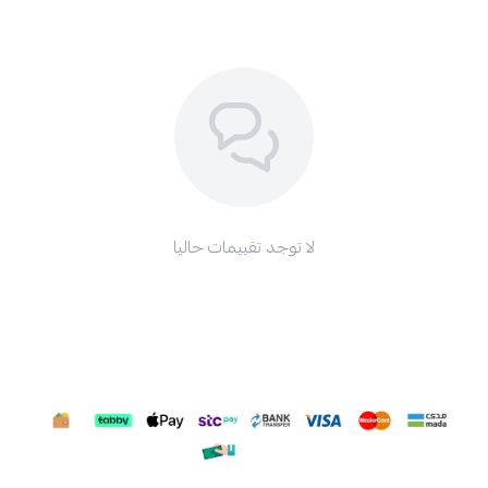
لا توجد تقييمات حاليا