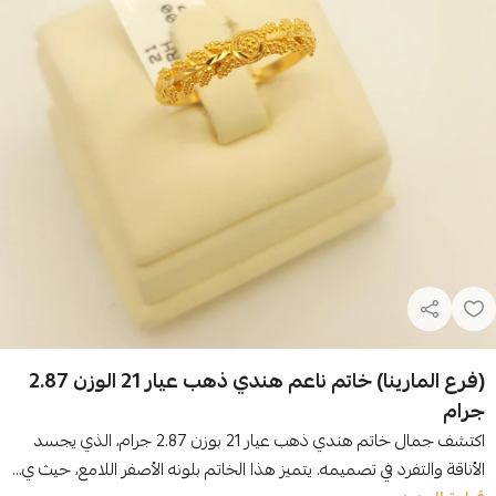
(فرع المارينا) خاتم ناعم هندي ذهب عيار 21 الوزن 2.87
جرام
اكتشف جمال خاتم هندي ذهب عيار 21 بوزن 2.87 جرام، الذي يجسد
الأناقة والتفرد في تصميمه. يتميز هذا الخاتم بلونه الأصفر اللامع، حيث ي...