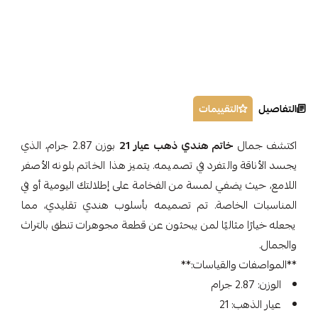
التفاصيل
التقييمات
اكتشف جمال
خاتم هندي ذهب عيار 21
بوزن 2.87 جرام، الذي
يجسد الأناقة والتفرد في تصميمه. يتميز هذا الخاتم بلونه الأصفر
اللامع، حيث يضفي لمسة من الفخامة على إطلالتك اليومية أو في
المناسبات الخاصة. تم تصميمه بأسلوب هندي تقليدي، مما
يجعله خيارًا مثاليًا لمن يبحثون عن قطعة مجوهرات تنطق بالتراث
والجمال.
**المواصفات والقياسات:**
الوزن: 2.87 جرام
عيار الذهب: 21