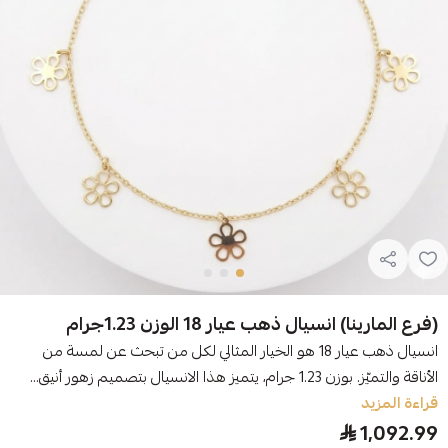
(فرع المارينا) انسيال ذهب عيار 18 الوزن 1.23جرام
انسيال ذهب عيار 18 هو الخيار المثالي لكل من تبحث عن لمسة من
الأناقة والتميّز. بوزن 1.23 جرام، يتميز هذا الانسيال بتصميم زهور أنيق...
قراءة المزيد
1,092.99