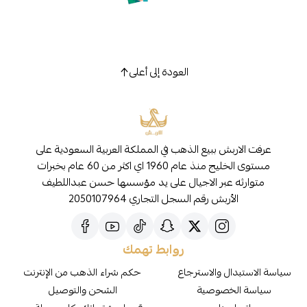
العودة إلى أعلى
عرفت الاربش ببيع الذهب في المملكة العربية السعودية على
مستوى الخليج منذ عام 1960 اي اكثر من 60 عام بخبرات
متوارثه عبر الاجيال على يد مؤسسها حسن عبداللطيف
الأربش رقم السجل التجاري 2050107964
روابط تهمك
سياسة الاستبدال والاسترجاع
حكم شراء الذهب من الإنترنت
سياسة الخصوصية
الشحن والتوصيل