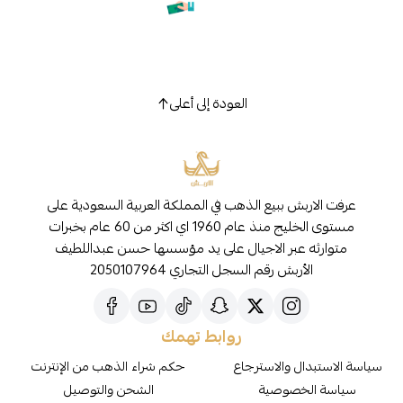
العودة إلى أعلى
عرفت الاربش ببيع الذهب في المملكة العربية السعودية على
مستوى الخليج منذ عام 1960 اي اكثر من 60 عام بخبرات
متوارثه عبر الاجيال على يد مؤسسها حسن عبداللطيف
الأربش رقم السجل التجاري 2050107964
روابط تهمك
سياسة الاستبدال والاسترجاع
حكم شراء الذهب من الإنترنت
سياسة الخصوصية
الشحن والتوصيل