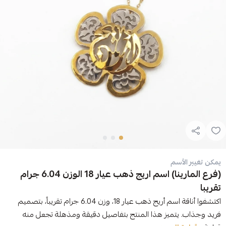
يمكن تغيير الأسم
(فرع المارينا) اسم اريج ذهب عيار 18 الوزن 6.04 جرام
تقريبا
اكتشفوا أناقة اسم أريج ذهب عيار 18، وزن 6.04 جرام تقريباً، بتصميم
فريد وجذاب. يتميز هذا المنتج بتفاصيل دقيقة ومذهلة تجعل منه