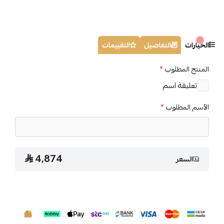
الخيارات
التفاصيل
التقييمات
المنتج المطلوب
*
تعليقة اسم
الأسم المطلوب
*
4,874
السعر