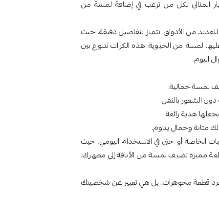
خيار المثالي لكل من ترغب في إضافة لمسة من
1، مما يجعلها مناسبة للعديد من الأذواق. تتميز بتفاصيل دقيقة، حيث
يها لمسة من الحيوية. هذه الكرات تتنوع بين
ل اليوم.
يف لمسة جمالية.
اسبات الخاصة أو حتى في الاستخدام اليومي، حيث
طعة مميزة تضيف لمسة من الأناقة إلى مظهرك،
 مجرد قطعة مجوهرات، بل هي تعبير عن شخصيتك