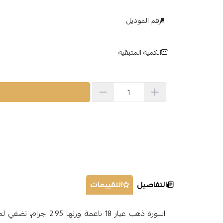
رقم الموديل
الكمية المتبقية
التفاصيل
التقييمات
اسورة ذهب عيار 18 ناعمة 