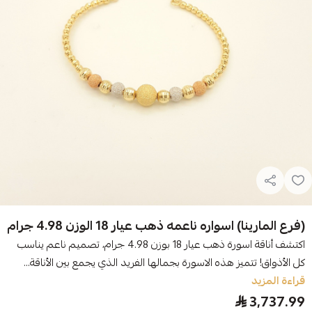
(فرع المارينا) اسواره ناعمه ذهب عيار 18 الوزن 4.98 جرام
اكتشف أناقة اسورة ذهب عيار 18 بوزن 4.98 جرام، تصميم ناعم يناسب
كل الأذواق! تتميز هذه الاسورة بجمالها الفريد الذي يجمع بين الأناقة...
قراءة المزيد
3,737.99