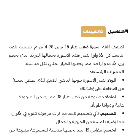
التفاصيل
التقييمات
اكتشف أناقة
اسورة ذهب عيار 18
بوزن 4.98 جرام، تصميم ناعم
يناسب كل الأذواق! تتميز هذه الاسورة بجمالها الفريد الذي يجمع
بين الأناقة والراحة، مما يجعلها الخيار المثالي لكل مناسبة.
المميزات الرئيسية:
اللون
: تتميز الاسورة بلونها الذهبي اللامع، الذي يضفي لمسة
من الفخامة على إطلالتك.
المادة
: مصنوعة من ذهب عيار 18، مما يضمن لك جودة
عالية ودوامًا طويلًا.
التصميم
: تأتي بتصميم ناعم مع كرات مزخرفة تتنوع في الألوان،
مما يضيف لمسة من الحيوية والجمال.
الحجم
: مقاس 15، مما يجعلها مناسبة لمجموعة متنوعة من