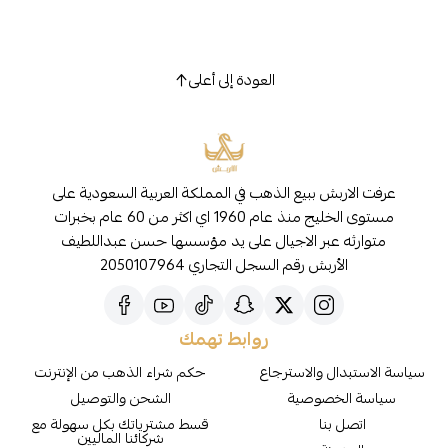
العودة إلى أعلى
عرفت الاربش ببيع الذهب في المملكة العربية السعودية على
مستوى الخليج منذ عام 1960 اي اكثر من 60 عام بخبرات
متوارثه عبر الاجيال على يد مؤسسها حسن عبداللطيف
الأربش رقم السجل التجاري 2050107964
روابط تهمك
سياسة الاستبدال والاسترجاع
حكم شراء الذهب من الإنترنت
سياسة الخصوصية
الشحن والتوصيل
اتصل بنا
قسط مشترياتك بكل سهولة مع
شركائنا الماليين