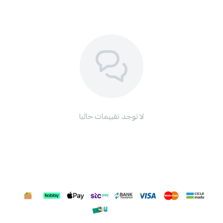
لا توجد تقييمات حاليا